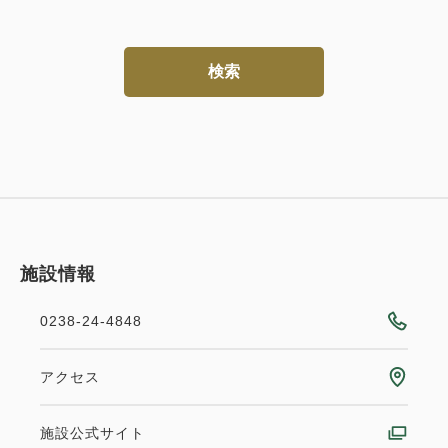
検索
施設情報
0238-24-4848
アクセス
施設公式サイト