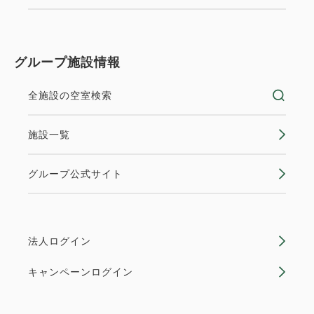
グループ施設情報
全施設の空室検索
施設一覧
グループ公式サイト
法人ログイン
キャンペーンログイン