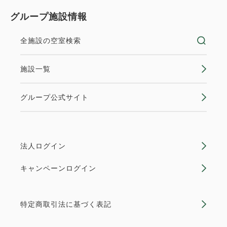
グループ施設情報
全施設の空室検索
施設一覧
グループ公式サイト
法人ログイン
キャンペーンログイン
特定商取引法に基づく表記