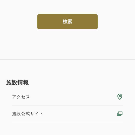
検索
施設情報
アクセス
施設公式サイト