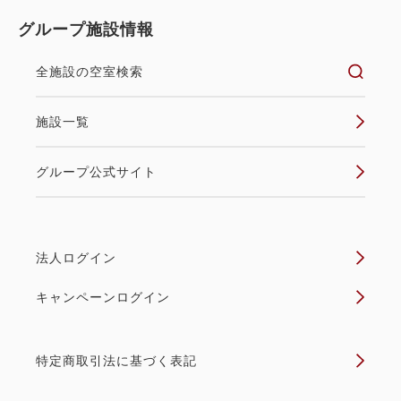
グループ施設情報
全施設の空室検索
施設一覧
グループ公式サイト
法人ログイン
キャンペーンログイン
特定商取引法に基づく表記