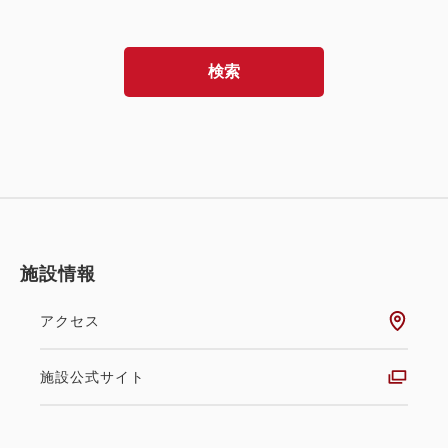
検索
施設情報
アクセス
施設公式サイト