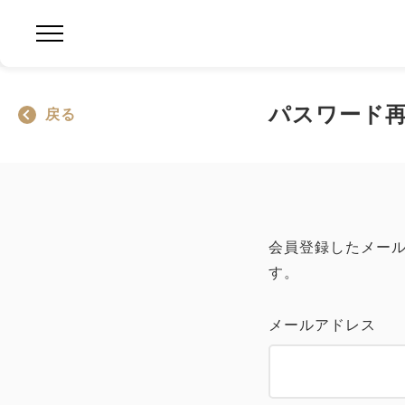
パスワード
戻る
会員登録したメール
す。
メールアドレス