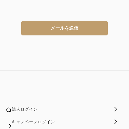
メールを送信
法人ログイン
キャンペーンログイン