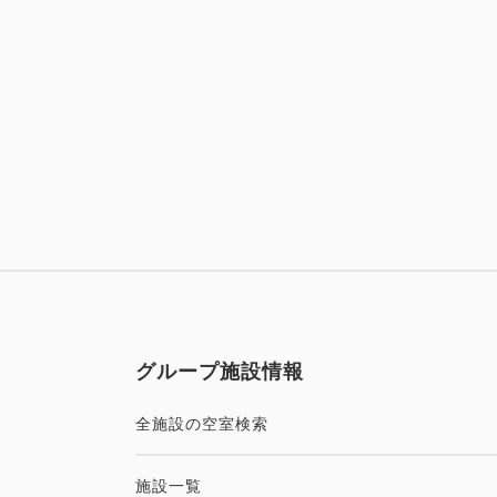
グループ施設情報
全施設の空室検索
施設一覧