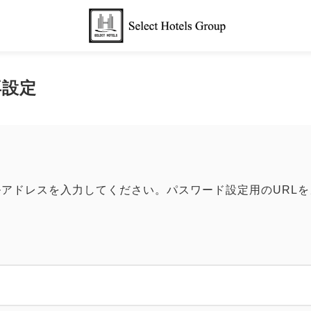
再設定
アドレスを入力してください。パスワード設定用のURL