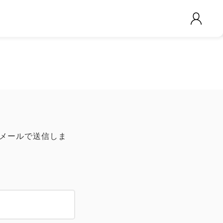
をメールで送信しま