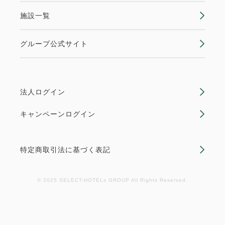
施設一覧
グループ公式サイト
法人ログイン
キャンペーンログイン
特定商取引法に基づく表記
© 2025 SELECT-HOTELs GROUP All Rights Reserved.