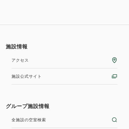
施設情報
アクセス
施設公式サイト
グループ施設情報
全施設の空室検索