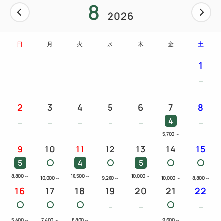
8
2026
日
月
火
水
木
金
土
1
2
3
4
5
6
7
8
4
5,700
～
9
10
11
12
13
14
15
5
4
5
8,800
～
10,500
～
10,000
～
10,000
～
9,200
～
10,000
～
8,800
～
16
17
18
19
20
21
22
5,400
～
7,400
～
8,800
～
9,600
～