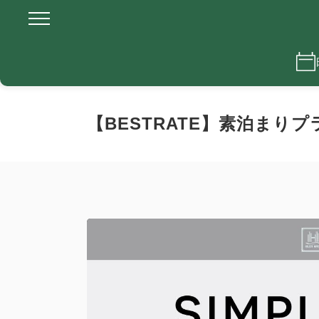
【BESTRATE】素泊まりプ