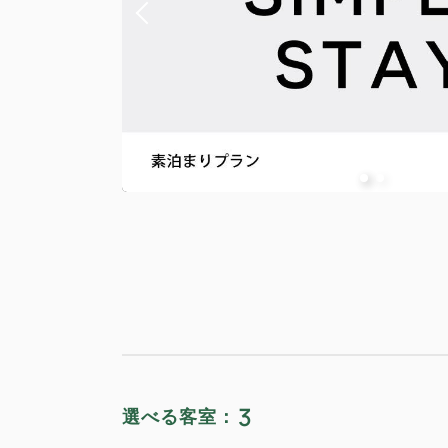
3
選べる客室：