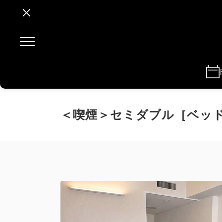
＜喫煙＞セミダブル［ベッド幅