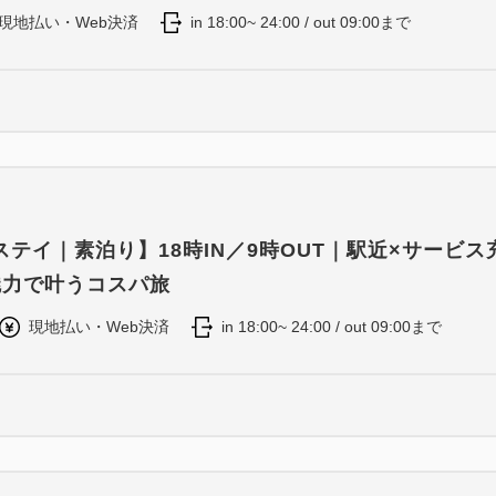
現地払い・Web決済
in 18:00~ 24:00 / out 09:00まで
テイ｜素泊り】18時IN／9時OUT｜駅近×サービス
魅力で叶うコスパ旅
現地払い・Web決済
in 18:00~ 24:00 / out 09:00まで