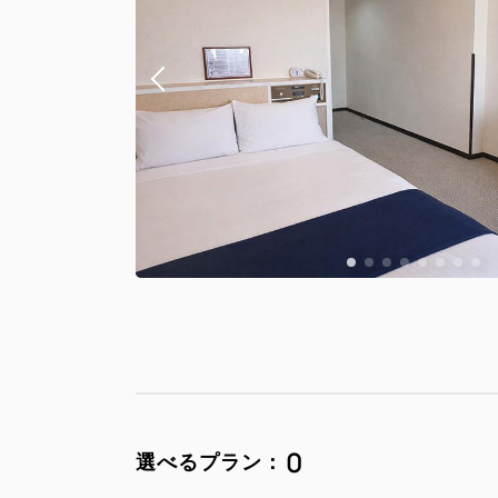
0
選べるプラン：