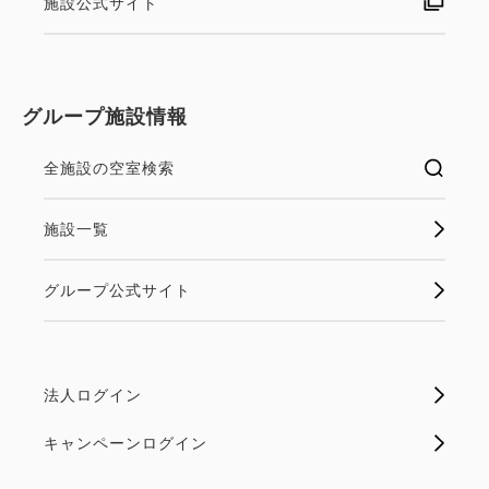
施設公式サイト
グループ施設情報
全施設の空室検索
施設一覧
グループ公式サイト
法人ログイン
キャンペーンログイン